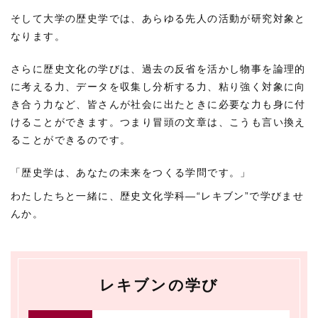
そして大学の歴史学では、あらゆる先人の活動が研究対象と
なります。
さらに歴史文化の学びは、過去の反省を活かし物事を論理的
に考える力、データを収集し分析する力、粘り強く対象に向
き合う力など、皆さんが社会に出たときに必要な力も身に付
けることができます。つまり冒頭の文章は、こうも言い換え
ることができるのです。
「歴史学は、あなたの未来をつくる学問です。」
わたしたちと一緒に、歴史文化学科―“レキブン”で学びませ
んか。
レキブンの学び