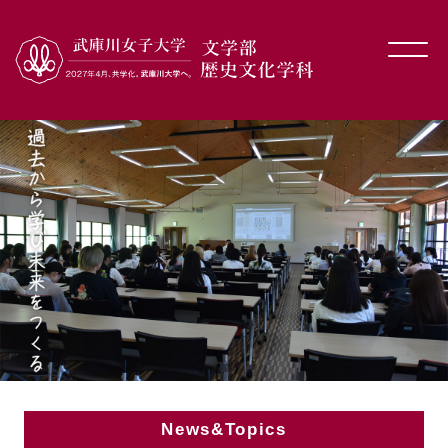
News&Topics