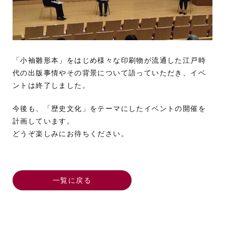
「小袖雛形本」をはじめ様々な印刷物が流通した江戸時
代の出版事情やその背景について語っていただき、イベ
ントは終了しました。
今後も、「歴史文化」をテーマにしたイベントの開催を
計画しています。
どうぞ楽しみにお待ちください。
一覧に戻る