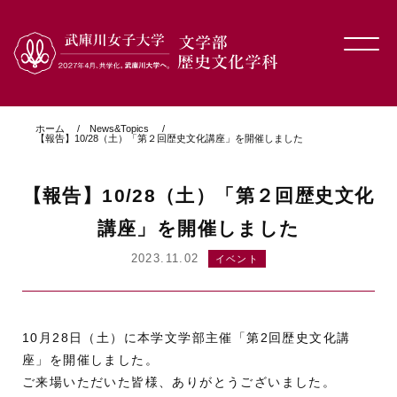
ホーム
News&Topics
【報告】10/28（土）「第２回歴史文化講座」を開催しました
【報告】10/28（土）「第２回歴史文化
講座」を開催しました
2023.11.02
イベント
10月28日（土）に本学文学部主催「第2回歴史文化講
座」を開催しました。
ご来場いただいた皆様、ありがとうございました。