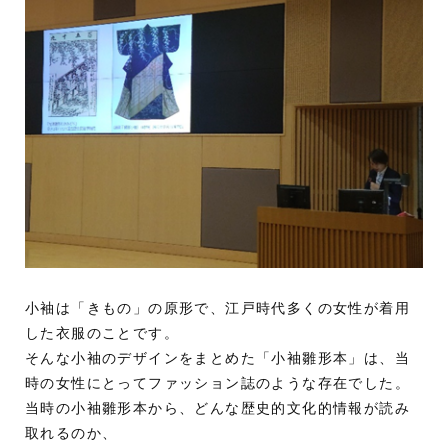
小袖は「きもの」の原形で、江戸時代多くの女性が着用
した衣服のことです。
そんな小袖のデザインをまとめた「小袖雛形本」は、当
時の女性にとってファッション誌のような存在でした。
当時の小袖雛形本から、どんな歴史的文化的情報が読み
取れるのか、