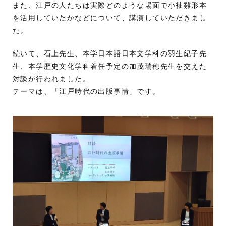
また、江戸の人たちは実際どのような場面で小袖雛形本
を活用していたかなどについて、講演していただきまし
た。
続いて、石上先生、本学日本語日本文学科の羽生紀子先
生、本学歴史文化学科着任予定の加茂瑞穂先生を交えた
対談が行われました。
テーマは、「江戸時代の出版事情」です。