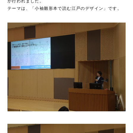
が行われました。
テーマは、「小袖雛形本で読む江戸のデザイン」です。